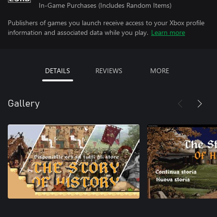
In-Game Purchases (Includes Random Items)
Publishers of games you launch receive access to your Xbox profile
information and associated data while you play.
Learn more
DETAILS
REVIEWS
MORE
Gallery