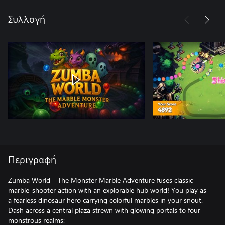
Συλλογή
Περιγραφή
Zumba World – The Monster Marble Adventure fuses classic
marble-shooter action with an explorable hub world! You play as
a fearless dinosaur hero carrying colorful marbles in your snout.
Dash across a central plaza strewn with glowing portals to four
monstrous realms: