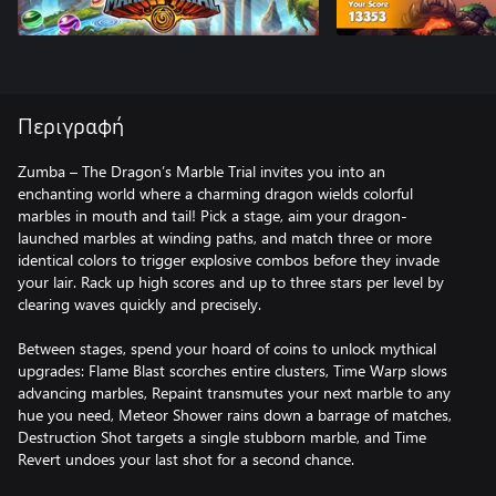
Περιγραφή
Zumba – The Dragon’s Marble Trial invites you into an
enchanting world where a charming dragon wields colorful
marbles in mouth and tail! Pick a stage, aim your dragon-
launched marbles at winding paths, and match three or more
identical colors to trigger explosive combos before they invade
your lair. Rack up high scores and up to three stars per level by
clearing waves quickly and precisely.
Between stages, spend your hoard of coins to unlock mythical
upgrades: Flame Blast scorches entire clusters, Time Warp slows
advancing marbles, Repaint transmutes your next marble to any
hue you need, Meteor Shower rains down a barrage of matches,
Destruction Shot targets a single stubborn marble, and Time
Revert undoes your last shot for a second chance.