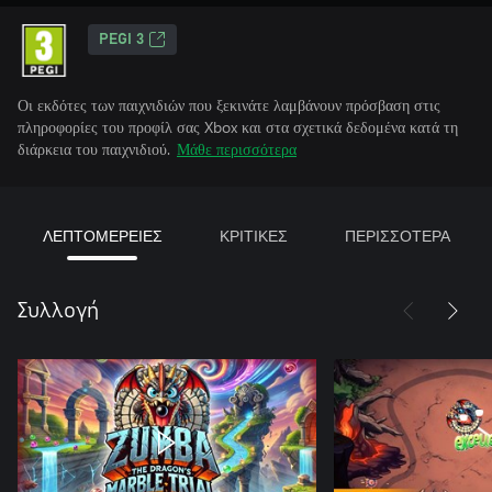
PEGI 3
Οι εκδότες των παιχνιδιών που ξεκινάτε λαμβάνουν πρόσβαση στις
πληροφορίες του προφίλ σας Xbox και στα σχετικά δεδομένα κατά τη
διάρκεια του παιχνιδιού.
Μάθε περισσότερα
ΛΕΠΤΟΜΕΡΕΙΕΣ
ΚΡΙΤΙΚΕΣ
ΠΕΡΙΣΣΟΤΕΡΑ
Συλλογή