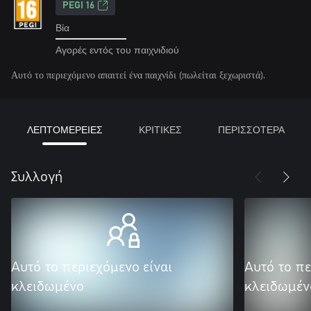
PEGI 16
Βία
Αγορές εντός του παιχνιδιού
Αυτό το περιεχόμενο απαιτεί ένα παιχνίδι (πωλείται ξεχωριστά).
ΛΕΠΤΟΜΕΡΕΙΕΣ
ΚΡΙΤΙΚΕΣ
ΠΕΡΙΣΣΟΤΕΡΑ
Συλλογή
Αυτό το περιεχόμενο είναι
Αυτό το πε
κλειδωμένο
κλειδωμέν