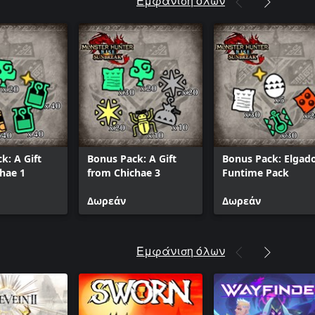
Εμφάνιση όλων
k: A Gift
Bonus Pack: A Gift
Bonus Pack: Elgad
hae 1
from Chichae 3
Funtime Pack
Δωρεάν
Δωρεάν
Εμφάνιση όλων