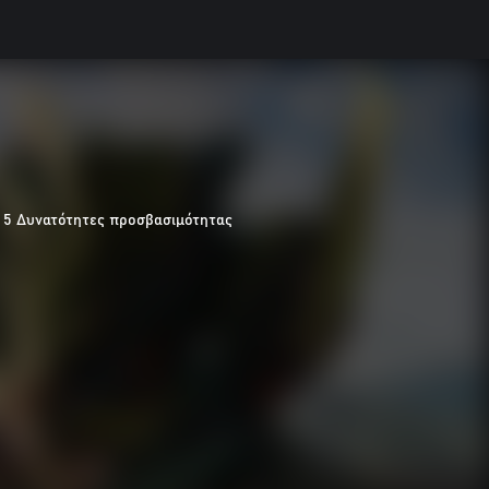
5 Δυνατότητες προσβασιμότητας