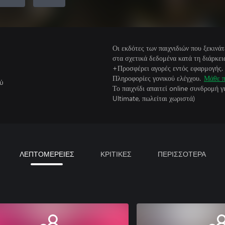
Οι εκδότες των παιχνιδιών που ξεκιν
στα σχετικά δεδομένα κατά τη διάρκεια
+Προσφέρει αγορές εντός εφαρμογής.
Πληροφορίες γονικού ελέγχου.
Μάθε π
ού
Το παιχνίδι απαιτεί online συνδρομή 
Ultimate, πωλείται χωριστά)
ΛΕΠΤΟΜΕΡΕΙΕΣ
ΚΡΙΤΙΚΕΣ
ΠΕΡΙΣΣΟΤΕΡΑ