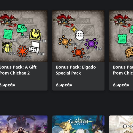
Bonus Pack: A Gift
Bonus Pack: Elgado
Bonus Pac
from Chichae 2
Special Pack
from Chic
Δωρεάν
Δωρεάν
Δωρεάν