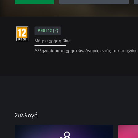
PEGI 12
Μέτρια χρήση βίας
Αλληλεπίδραση χρηστών, Αγορές εντός του παιχνιδι
Συλλογή