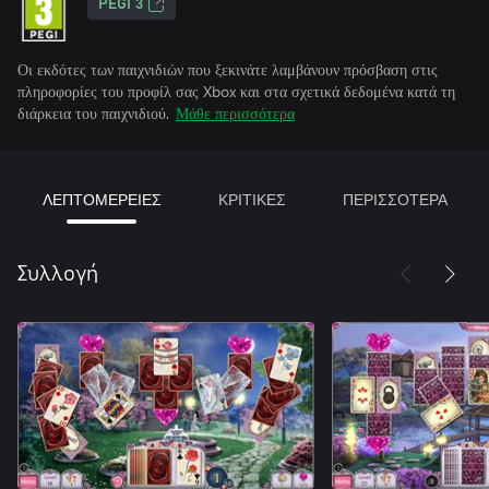
PEGI 3
Οι εκδότες των παιχνιδιών που ξεκινάτε λαμβάνουν πρόσβαση στις
πληροφορίες του προφίλ σας Xbox και στα σχετικά δεδομένα κατά τη
διάρκεια του παιχνιδιού.
Μάθε περισσότερα
ΛΕΠΤΟΜΕΡΕΙΕΣ
ΚΡΙΤΙΚΕΣ
ΠΕΡΙΣΣΟΤΕΡΑ
Συλλογή