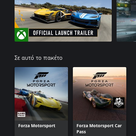
Σε αυτό το πακέτο
Forza Motorsport
Forza Motorsport Car
Pass