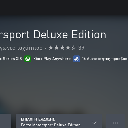
sport Deluxe Edition
γώνες ταχύτητας
•
39
x Series X|S
Xbox Play Anywhere
16 Δυνατότητες προσβασ
ΕΠΙΛΟΓΗ ΕΚΔΟΣΗΣ
● ● ●
Forza Motorsport Deluxe Edition