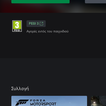
PEGI 3
Αγορές εντός του παιχνιδιού
Συλλογή