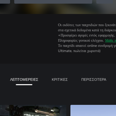
Οι εκδότες των παιχνιδιών που ξεκιν
στα σχετικά δεδομένα κατά τη διάρκεια
+Προσφέρει αγορές εντός εφαρμογής.
Πληροφορίες γονικού ελέγχου.
Μάθε π
Το παιχνίδι απαιτεί online συνδρομή 
Ultimate, πωλείται χωριστά)
ΛΕΠΤΟΜΕΡΕΙΕΣ
ΚΡΙΤΙΚΕΣ
ΠΕΡΙΣΣΟΤΕΡΑ