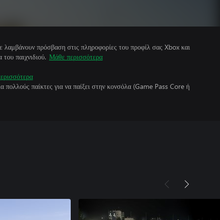
άτε λαμβάνουν πρόσβαση στις πληροφορίες του προφίλ σας Xbox και
 του παιχνιδιού.
Μάθε περισσότερα
ερισσότερα
για πολλούς παίκτες για να παίξει στην κονσόλα (Game Pass Core ή