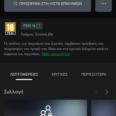
ΠΡΟΣΘΉΚΗ ΣΤΗ ΛΊΣΤΑ ΕΠΙΘΥΜΙΏΝ
● ● ●
PEGI 16
Τρόμος, Έντονη βία
Οι εκδότες των παιχνιδιών που ξεκινάτε λαμβάνουν πρόσβαση στις
πληροφορίες του προφίλ σας Xbox και στα σχετικά δεδομένα κατά τη
διάρκεια του παιχνιδιού.
Μάθε περισσότερα
ΛΕΠΤΟΜΕΡΕΙΕΣ
ΚΡΙΤΙΚΕΣ
ΠΕΡΙΣΣΟΤΕΡΑ
Συλλογή