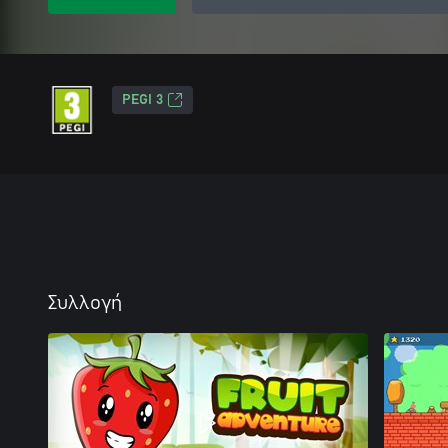
PEGI 3
Συλλογή