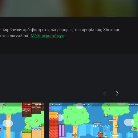
άτε λαμβάνουν πρόσβαση στις πληροφορίες του προφίλ σας Xbox και
 του παιχνιδιού.
Μάθε περισσότερα