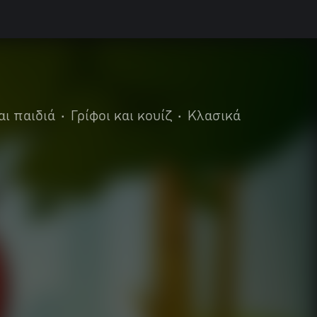
αι παιδιά
•
Γρίφοι και κουίζ
•
Κλασικά