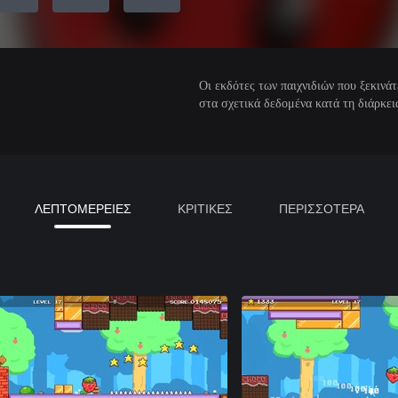
Οι εκδότες των παιχνιδιών που ξεκιν
στα σχετικά δεδομένα κατά τη διάρκεια
ΛΕΠΤΟΜΕΡΕΙΕΣ
ΚΡΙΤΙΚΕΣ
ΠΕΡΙΣΣΟΤΕΡΑ