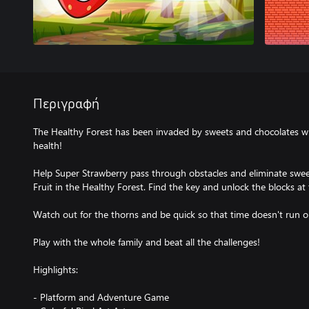
Περιγραφή
The Healthy Forest has been invaded by sweets and chocolates w
health!
Help Super Strawberry pass through obstacles and eliminate swe
Fruit in the Healthy Forest. Find the key and unlock the blocks at 
Watch out for the thorns and be quick so that time doesn't run o
Play with the whole family and beat all the challenges!
Highlights:
- Platform and Adventure Game