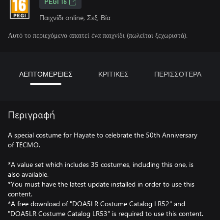
PEGI 16
Παιχνίδι online, Σεξ, Βία
Αυτό το περιεχόμενο απαιτεί ένα παιχνίδι (πωλείται ξεχωριστά).
ΛΕΠΤΟΜΕΡΕΙΕΣ
ΚΡΙΤΙΚΕΣ
ΠΕΡΙΣΣΟΤΕΡΑ
Περιγραφή
A special costume for Hayate to celebrate the 50th Anniversary
of TECMO.
*A value set which includes 35 costumes, including this one, is
also available.
*You must have the latest update installed in order to use this
content.
*A free download of "DOA5LR Costume Catalog LR52" and
"DOA5LR Costume Catalog LR53" is required to use this content.