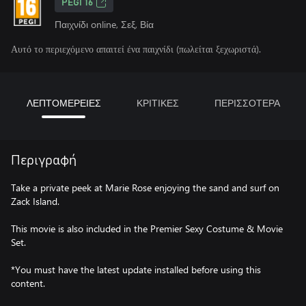
PEGI 16
Παιχνίδι online, Σεξ, Βία
Αυτό το περιεχόμενο απαιτεί ένα παιχνίδι (πωλείται ξεχωριστά).
ΛΕΠΤΟΜΕΡΕΙΕΣ
ΚΡΙΤΙΚΕΣ
ΠΕΡΙΣΣΟΤΕΡΑ
Περιγραφή
Take a private peek at Marie Rose enjoying the sand and surf on
Zack Island.
This movie is also included in the Premier Sexy Costume & Movie
Set.
*You must have the latest update installed before using this
content.