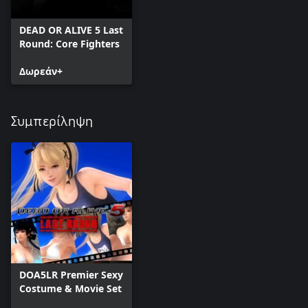
DEAD OR ALIVE 5 Last
Round: Core Fighters
Δωρεάν+
Συμπερίληψη
DOA5LR Premier Sexy
Costume & Movie Set