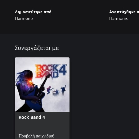
Δημοσιεύτηκε από
Αναπτύχθηκε 
Harmonix
Harmonix
Συνεργάζεται με
Rock Band 4
Προβολή παιχνιδιού