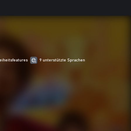
eiheitsfeatures
9 unterstützte Sprachen