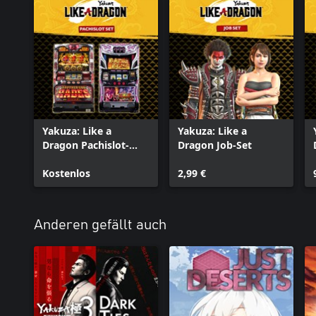
Yakuza: Like a
Yakuza: Like a
Dragon Pachislot-
Dragon Job-Set
Maschinen
Kostenlos
2,99 €
Anderen gefällt auch