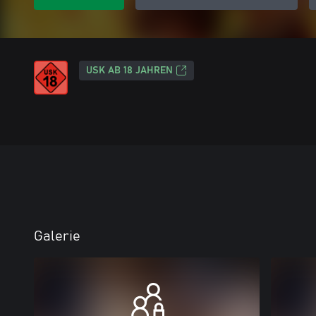
USK AB 18 JAHREN
Galerie