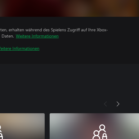
rten, erhalten während des Spielens Zugriff auf Ihre Xbox-
n Daten.
Weitere Informationen
eitere Informationen