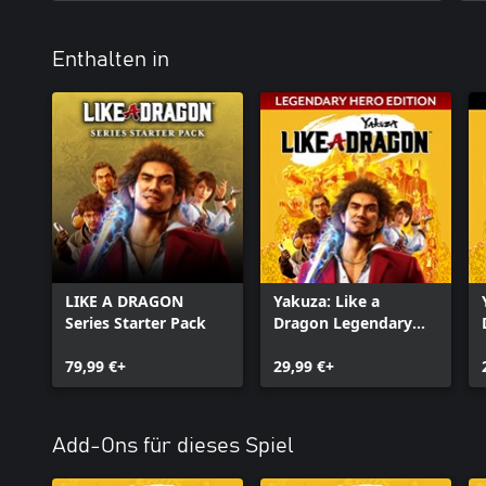
Enthalten in
LIKE A DRAGON
Yakuza: Like a
Series Starter Pack
Dragon Legendary
Hero Edition
79,99 €+
29,99 €+
Add-Ons für dieses Spiel