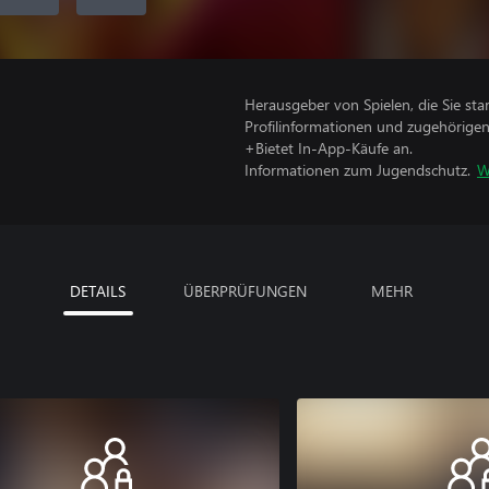
Herausgeber von Spielen, die Sie sta
Profilinformationen und zugehörige
+Bietet In-App-Käufe an.
Informationen zum Jugendschutz.
W
DETAILS
ÜBERPRÜFUNGEN
MEHR