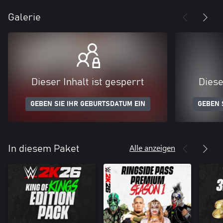
Galerie
Dieser Inhalt ist gesperrt
Diese
GEBEN SIE IHR GEBURTSDATUM EIN
GEBEN 
Alle anzeigen
In diesem Paket