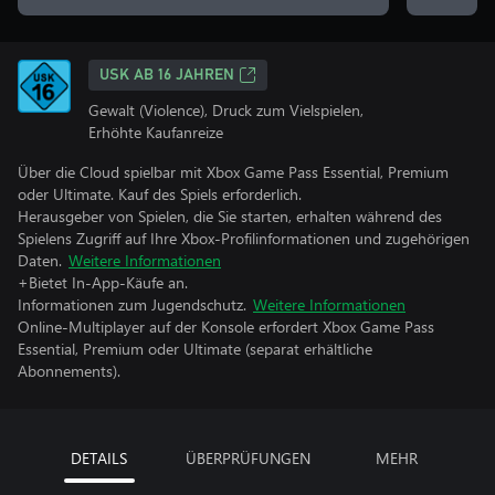
USK AB 16 JAHREN
Gewalt (Violence), Druck zum Vielspielen,
Erhöhte Kaufanreize
Über die Cloud spielbar mit Xbox Game Pass Essential, Premium
oder Ultimate. Kauf des Spiels erforderlich.
Herausgeber von Spielen, die Sie starten, erhalten während des
Spielens Zugriff auf Ihre Xbox-Profilinformationen und zugehörigen
Daten.
Weitere Informationen
+Bietet In-App-Käufe an.
Informationen zum Jugendschutz.
Weitere Informationen
Online-Multiplayer auf der Konsole erfordert Xbox Game Pass
Essential, Premium oder Ultimate (separat erhältliche
Abonnements).
DETAILS
ÜBERPRÜFUNGEN
MEHR