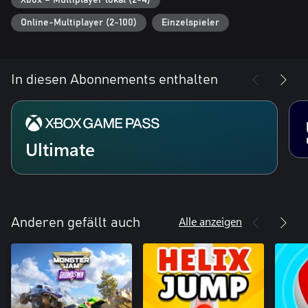
Online-Multiplayer (2-100)
Einzelspieler
In diesen Abonnements enthalten
Ultimate
Alle anzeigen
Anderen gefällt auch