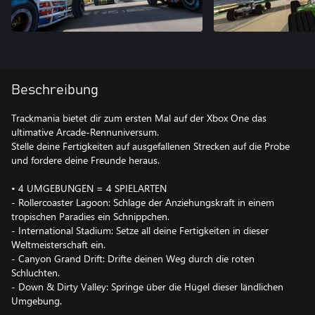
Beschreibung
Trackmania bietet dir zum ersten Mal auf der Xbox One das
ultimative Arcade-Rennuniversum.
Stelle deine Fertigkeiten auf ausgefallenen Strecken auf die Probe
und fordere deine Freunde heraus.
• 4 UMGEBUNGEN = 4 SPIELARTEN
- Rollercoaster Lagoon: Schlage der Anziehungskraft in einem
tropischen Paradies ein Schnippchen.
- International Stadium: Setze all deine Fertigkeiten in dieser
Weltmeisterschaft ein.
- Canyon Grand Drift: Drifte deinen Weg durch die roten
Schluchten.
- Down & Dirty Valley: Springe über die Hügel dieser ländlichen
Umgebung.