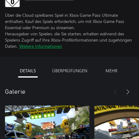
Über die Cloud spielbares Spiel in Xbox Game Pass Ultimate
enthalten. Kauf des Spiels erforderlich, um mit Xbox Game Pass
Essential oder Premium zu streamen.
Herausgeber von Spielen, die Sie starten, erhalten während des
Spielens Zugriff auf Ihre Xbox-Profilinformationen und zugehörigen
Daten.
Weitere Informationen
DETAILS
ÜBERPRÜFUNGEN
MEHR
Galerie