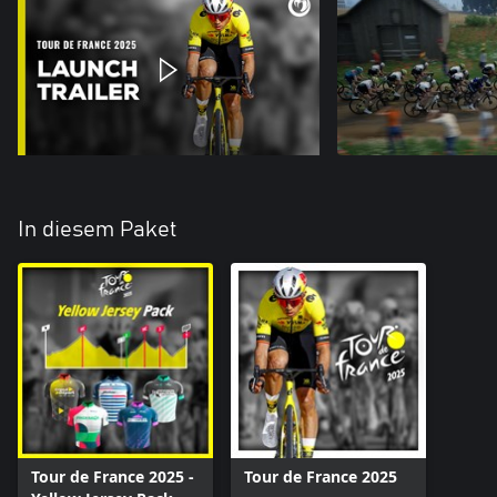
In diesem Paket
Tour de France 2025 -
Tour de France 2025