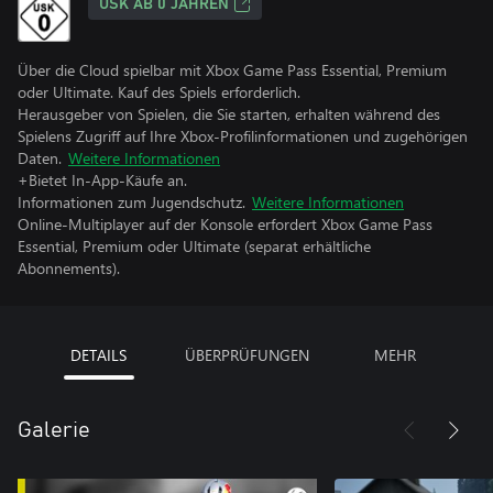
USK AB 0 JAHREN
Über die Cloud spielbar mit Xbox Game Pass Essential, Premium
oder Ultimate. Kauf des Spiels erforderlich.
Herausgeber von Spielen, die Sie starten, erhalten während des
Spielens Zugriff auf Ihre Xbox-Profilinformationen und zugehörigen
Daten.
Weitere Informationen
+Bietet In-App-Käufe an.
Informationen zum Jugendschutz.
Weitere Informationen
Online-Multiplayer auf der Konsole erfordert Xbox Game Pass
Essential, Premium oder Ultimate (separat erhältliche
Abonnements).
DETAILS
ÜBERPRÜFUNGEN
MEHR
Galerie