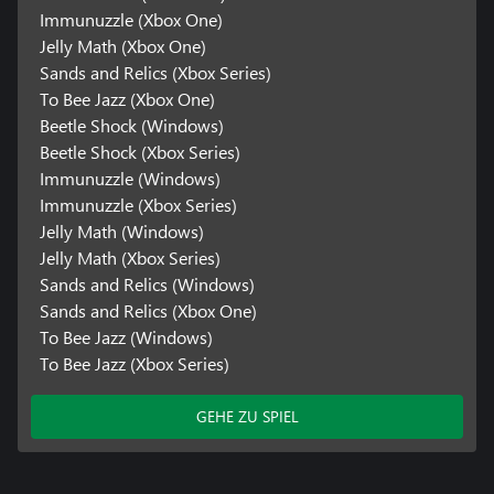
Immunuzzle (Xbox One)
Jelly Math (Xbox One)
Sands and Relics (Xbox Series)
To Bee Jazz (Xbox One)
Beetle Shock (Windows)
Beetle Shock (Xbox Series)
Immunuzzle (Windows)
Immunuzzle (Xbox Series)
Jelly Math (Windows)
Jelly Math (Xbox Series)
Sands and Relics (Windows)
Sands and Relics (Xbox One)
To Bee Jazz (Windows)
To Bee Jazz (Xbox Series)
GEHE ZU SPIEL