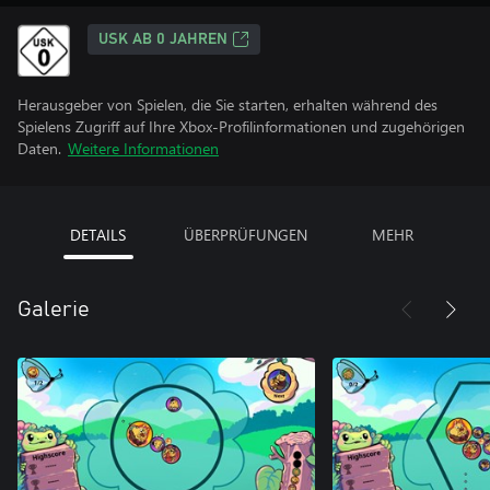
USK AB 0 JAHREN
Herausgeber von Spielen, die Sie starten, erhalten während des
Spielens Zugriff auf Ihre Xbox-Profilinformationen und zugehörigen
Daten.
Weitere Informationen
DETAILS
ÜBERPRÜFUNGEN
MEHR
Galerie