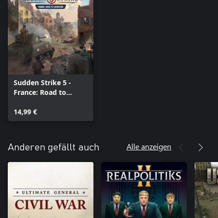
Sudden Strike 5 -
France: Road to
Liberation
14,99 €
Alle anzeigen
Anderen gefällt auch