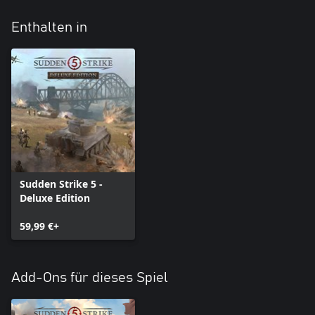
Enthalten in
Sudden Strike 5 -
Deluxe Edition
59,99 €+
Add-Ons für dieses Spiel