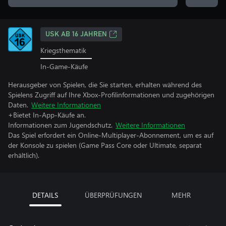
USK AB 16 JAHREN
Kriegsthematik
In-Game-Käufe
Herausgeber von Spielen, die Sie starten, erhalten während des
Spielens Zugriff auf Ihre Xbox-Profilinformationen und zugehörigen
Daten.
Weitere Informationen
+Bietet In-App-Käufe an.
Informationen zum Jugendschutz.
Weitere Informationen
Das Spiel erfordert ein Online-Multiplayer-Abonnement, um es auf
der Konsole zu spielen (Game Pass Core oder Ultimate, separat
erhältlich).
DETAILS
ÜBERPRÜFUNGEN
MEHR