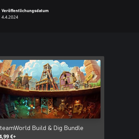
Veröffentlichungsdatum
4.4.2024
teamWorld Build & Dig Bundle
4,99 €+