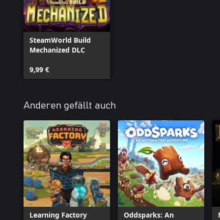
SteamWorld Build
Mechanized DLC
9,99 €
Anderen gefällt auch
Learning Factory
Oddsparks: An