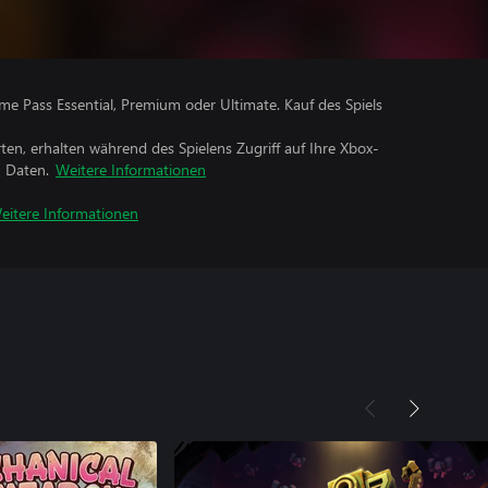
me Pass Essential, Premium oder Ultimate. Kauf des Spiels
rten, erhalten während des Spielens Zugriff auf Ihre Xbox-
n Daten.
Weitere Informationen
eitere Informationen