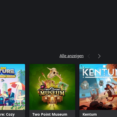
Alle anzeigen
re: Cozy
Two Point Museum
Kentum