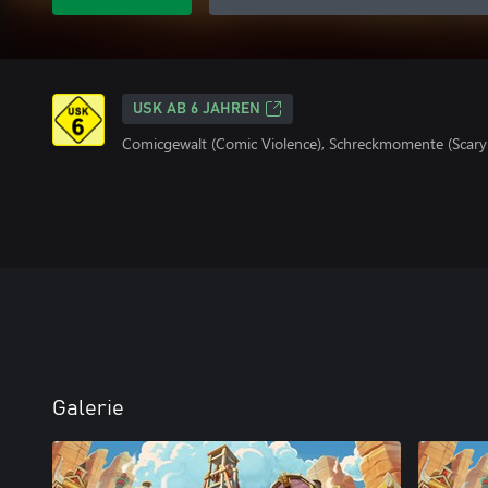
USK AB 6 JAHREN
Comicgewalt (Comic Violence), Schreckmomente (Scar
Galerie