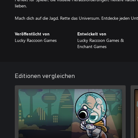
lieben.
Mach dich auf die Jagd. Rette das Universum. Entdecke jeden Unt
Veröffentlicht von
Entwickelt von
Lucky Raccoon Games
Lucky Raccoon Games &
Enchant Games
Editionen vergleichen