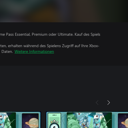
me Pass Essential, Premium oder Ultimate. Kauf des Spiels
rten, erhalten während des Spielens Zugriff auf Ihre Xbox-
n Daten.
Weitere Informationen