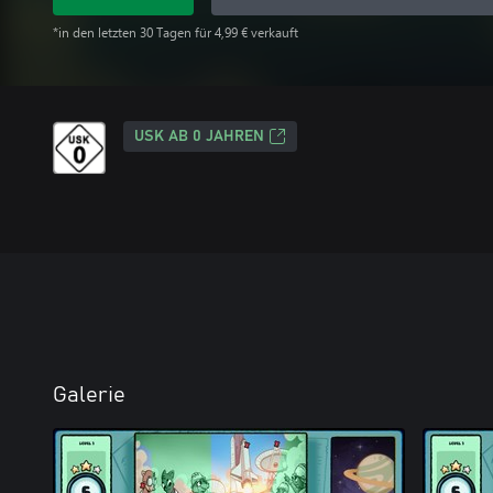
*in den letzten 30 Tagen für 4,99 € verkauft
USK AB 0 JAHREN
Galerie