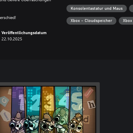
Konsolentastatur und Maus
erschied!
Xbox – Cloudspeicher
Xbox
Veröffentlichungsdatum
22.10.2025