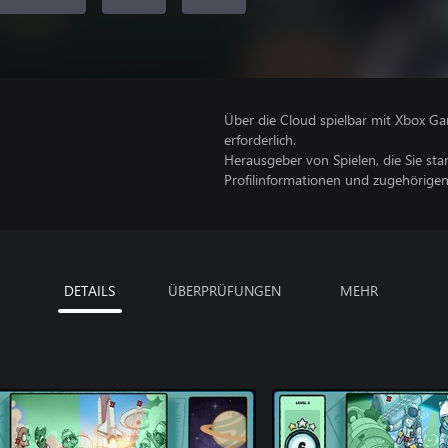
Über die Cloud spielbar mit Xbox Ga
erforderlich.
Herausgeber von Spielen, die Sie sta
Profilinformationen und zugehörige
DETAILS
ÜBERPRÜFUNGEN
MEHR