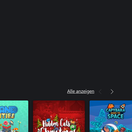
Alle anzeigen