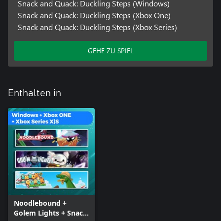
Snack and Quack: Duckling Steps (Windows)
Snack and Quack: Duckling Steps (Xbox One)
Snack and Quack: Duckling Steps (Xbox Series)
GEHE ZU SPIEL
Enthalten in
Noodlebound +
Golem Lights + Snack