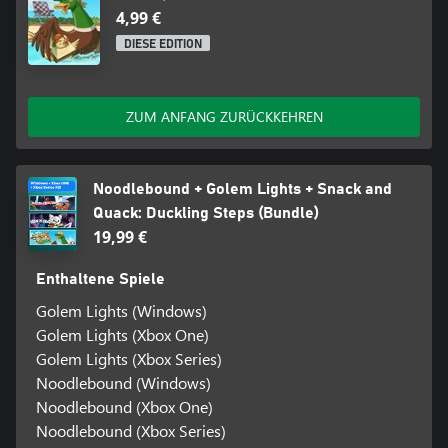
4,99 €
DIESE EDITION
ZUM ANFANG ZURÜCKKEHREN
Noodlebound + Golem Lights + Snack and
Quack: Duckling Steps (Bundle)
19,99 €
Enthaltene Spiele
Golem Lights (Windows)
Golem Lights (Xbox One)
Golem Lights (Xbox Series)
Noodlebound (Windows)
Noodlebound (Xbox One)
Noodlebound (Xbox Series)