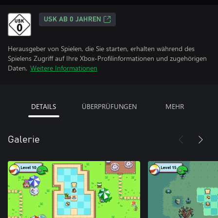
USK AB 0 JAHREN
Herausgeber von Spielen, die Sie starten, erhalten während des
Spielens Zugriff auf Ihre Xbox-Profilinformationen und zugehörigen
Daten.
Weitere Informationen
DETAILS
ÜBERPRÜFUNGEN
MEHR
Galerie