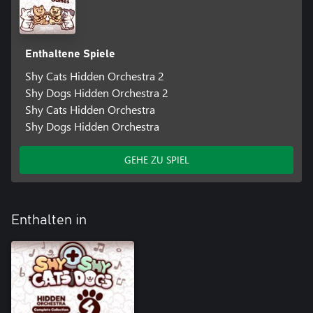
Enthaltene Spiele
Shy Cats Hidden Orchestra 2
Shy Dogs Hidden Orchestra 2
Shy Cats Hidden Orchestra
Shy Dogs Hidden Orchestra
GEHE ZU SPIEL
Enthalten in