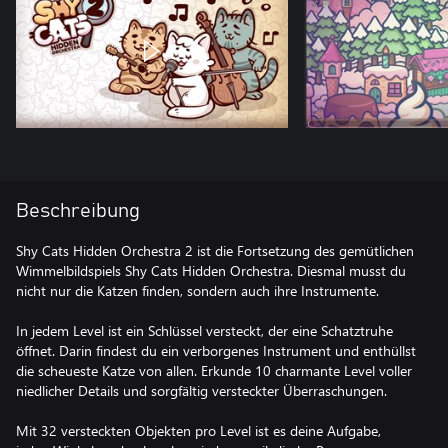
Beschreibung
Shy Cats Hidden Orchestra 2 ist die Fortsetzung des gemütlichen
Wimmelbildspiels Shy Cats Hidden Orchestra. Diesmal musst du
nicht nur die Katzen finden, sondern auch ihre Instrumente.
In jedem Level ist ein Schlüssel versteckt, der eine Schatztruhe
öffnet. Darin findest du ein verborgenes Instrument und enthüllst
die scheueste Katze von allen. Erkunde 10 charmante Level voller
niedlicher Details und sorgfältig versteckter Überraschungen.
Mit 32 versteckten Objekten pro Level ist es deine Aufgabe,