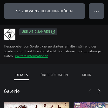
ZUR WUNSCHLISTE HINZUFÜGEN
● ● ●
USK AB 0 JAHREN
Herausgeber von Spielen, die Sie starten, erhalten während des
Spielens Zugriff auf Ihre Xbox-Profilinformationen und zugehörigen
Daten.
Weitere Informationen
DETAILS
ÜBERPRÜFUNGEN
MEHR
Galerie