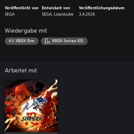
Veröffentlicht von
Entwickelt von
Veröffentlichungsdatum
SEGA
SEGA, Lizardcube
3.4.2026
Wiedergabe mit
XBOX One
XBOX Series X|S
Arbeitet mit