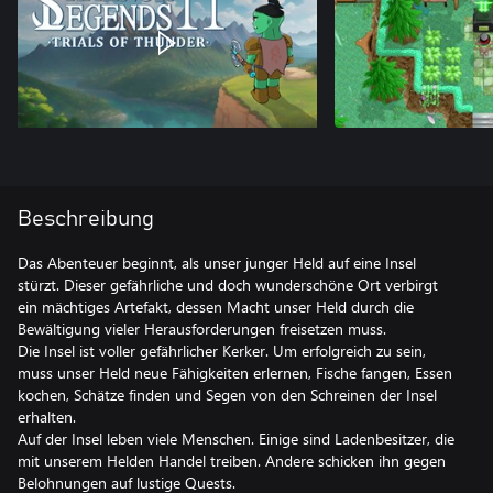
Beschreibung
Das Abenteuer beginnt, als unser junger Held auf eine Insel
stürzt. Dieser gefährliche und doch wunderschöne Ort verbirgt
ein mächtiges Artefakt, dessen Macht unser Held durch die
Bewältigung vieler Herausforderungen freisetzen muss.
Die Insel ist voller gefährlicher Kerker. Um erfolgreich zu sein,
muss unser Held neue Fähigkeiten erlernen, Fische fangen, Essen
kochen, Schätze finden und Segen von den Schreinen der Insel
erhalten.
Auf der Insel leben viele Menschen. Einige sind Ladenbesitzer, die
mit unserem Helden Handel treiben. Andere schicken ihn gegen
Belohnungen auf lustige Quests.