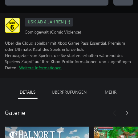
USK AB 6 JAHREN
Comicgewalt (Comic Violence)
Über die Cloud spielbar mit Xbox Game Pass Essential, Premium
oder Ultimate. Kauf des Spiels erforderlich.
Herausgeber von Spielen, die Sie starten, erhalten während des
Spielens Zugriff auf Ihre Xbox-Profilinformationen und zugehörigen
Daten.
Weitere Informationen
DETAILS
ÜBERPRÜFUNGEN
MEHR
Galerie