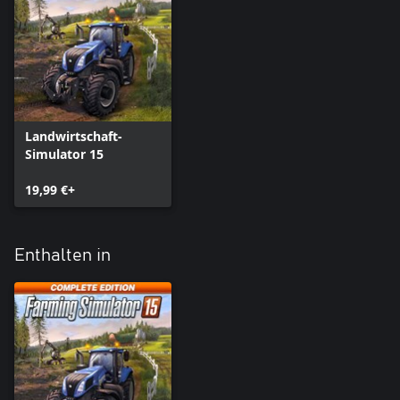
Landwirtschaft-
Simulator 15
19,99 €+
Enthalten in