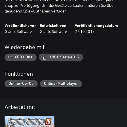
Shop zur Verfügung. Um die Geräte zu kaufen, müssen Sie über
genügend Spiel-Guthaben verfügen.
Veröffentlicht von
Entwickelt von
Veröffentlichungsdatum
Giants Software
Giants Software
27.10.2015
Wiedergabe mit
XBOX One
XBOX Series X|S
Funktionen
Online-Co-Op
Online-Multiplayer
Arbeitet mit