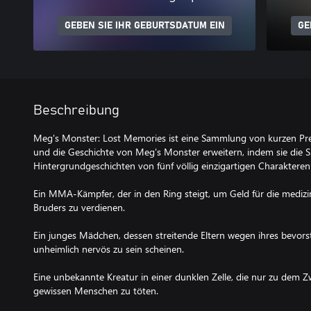
GEBEN SIE IHR GEBURTSDATUM EIN
GE
Beschreibung
Meg's Monster: Lost Memories ist eine Sammlung von kurzen Pre
und die Geschichte von Meg's Monster erweitern, indem sie die S
Hintergrundgeschichten von fünf völlig einzigartigen Charakteren 
Ein MMA-Kämpfer, der in den Ring steigt, um Geld für die mediz
Bruders zu verdienen.
Ein junges Mädchen, dessen streitende Eltern wegen ihres bevor
unheimlich nervös zu sein scheinen.
Eine unbekannte Kreatur in einer dunklen Zelle, die nur zu dem 
gewissen Menschen zu töten.