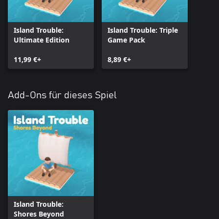
Island Trouble:
Island Trouble: Triple
Ultimate Edition
Game Pack
11,99 €+
8,89 €+
Add-Ons für dieses Spiel
Island Trouble:
Shores Beyond