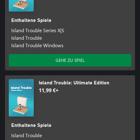
Enthaltene Spiele
Island Trouble Series X|S
Island Trouble
Island Trouble Windows
GEHE ZU SPIEL
Island Trouble: Ultimate Edition
11,99 €+
Enthaltene Spiele
Island Trouble