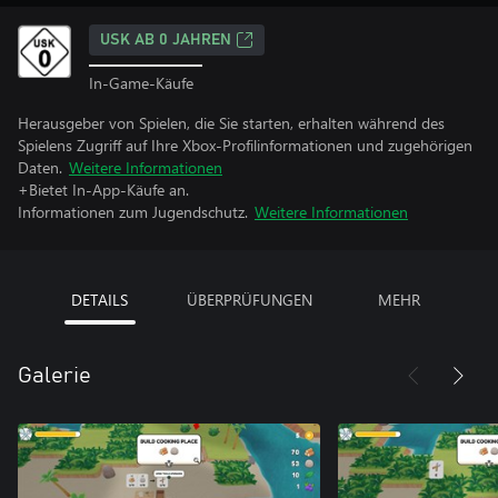
USK AB 0 JAHREN
In-Game-Käufe
Herausgeber von Spielen, die Sie starten, erhalten während des
Spielens Zugriff auf Ihre Xbox-Profilinformationen und zugehörigen
Daten.
Weitere Informationen
+Bietet In-App-Käufe an.
Informationen zum Jugendschutz.
Weitere Informationen
DETAILS
ÜBERPRÜFUNGEN
MEHR
Galerie