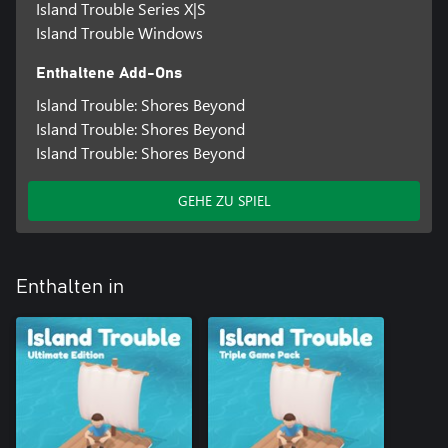
Island Trouble Series X|S
Island Trouble Windows
Enthaltene Add-Ons
Island Trouble: Shores Beyond
Island Trouble: Shores Beyond
Island Trouble: Shores Beyond
GEHE ZU SPIEL
Enthalten in