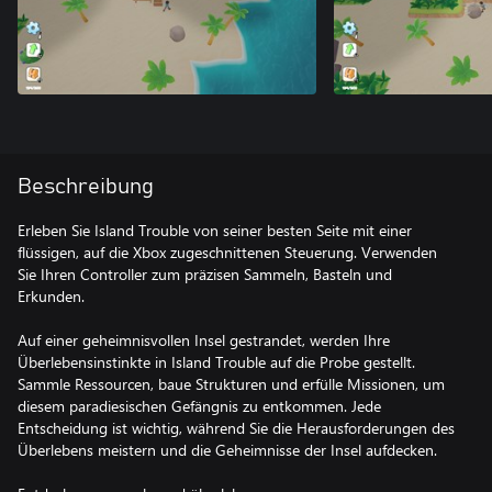
Beschreibung
Erleben Sie Island Trouble von seiner besten Seite mit einer
flüssigen, auf die Xbox zugeschnittenen Steuerung. Verwenden
Sie Ihren Controller zum präzisen Sammeln, Basteln und
Erkunden.
Auf einer geheimnisvollen Insel gestrandet, werden Ihre
Überlebensinstinkte in Island Trouble auf die Probe gestellt.
Sammle Ressourcen, baue Strukturen und erfülle Missionen, um
diesem paradiesischen Gefängnis zu entkommen. Jede
Entscheidung ist wichtig, während Sie die Herausforderungen des
Überlebens meistern und die Geheimnisse der Insel aufdecken.