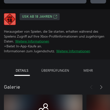
USK AB 18 JAHREN
Herausgeber von Spielen, die Sie starten, erhalten während des
Spielens Zugriff auf Ihre Xbox-Profilinformationen und zugehörigen
Daten.
Weitere Informationen
+Bietet In-App-Käufe an.
Informationen zum Jugendschutz.
Weitere Informationen
DETAILS
ÜBERPRÜFUNGEN
MEHR
Galerie