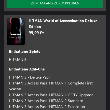
ZUM ANFANG ZURÜCKKEHREN
HITMAN World of Assassination Deluxe
Edition
99,99 €+
Enthaltene Spiele
HITMAN 3
Enthaltene Add-Ons
HITMAN 3 - Deluxe Pack
HITMAN 3 Access Pass: HITMAN 1 Complete First
Season
HITMAN 3 Access Pass: HITMAN 1 GOTY Upgrade
HITMAN 3 Access Pass: HITMAN 2 Standard
HITMAN 3 Access Pass: HITMAN 2 Expansion