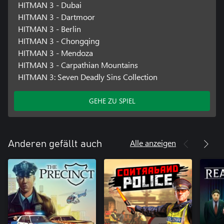
HITMAN 3 - Dubai
HITMAN 3 - Dartmoor
HITMAN 3 - Berlin
HITMAN 3 - Chongqing
HITMAN 3 - Mendoza
HITMAN 3 - Carpathian Mountains
HITMAN 3: Seven Deadly Sins Collection
GEHE ZU SPIEL
Alle anzeigen
Anderen gefällt auch