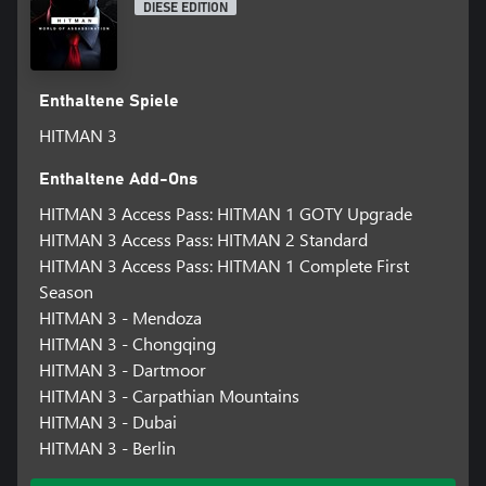
DIESE EDITION
Enthaltene Spiele
HITMAN 3
Enthaltene Add-Ons
HITMAN 3 Access Pass: HITMAN 1 GOTY Upgrade
HITMAN 3 Access Pass: HITMAN 2 Standard
HITMAN 3 Access Pass: HITMAN 1 Complete First
Season
HITMAN 3 - Mendoza
HITMAN 3 - Chongqing
HITMAN 3 - Dartmoor
HITMAN 3 - Carpathian Mountains
HITMAN 3 - Dubai
HITMAN 3 - Berlin