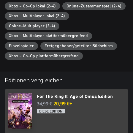
Xbox – Co-Op lokal (2-4)
Online-Zusammenspiel (2-4)
Xbox – Multiplayer lokal (2-4)
Online-Multiplayer (2-4)
Xbox – Multiplayer plattformübergreifend
Einzelspieler
Freigegebener/geteilter Bildschirm
Xbox – Co-Op plattformübergreifend
Editionen vergleichen
For The King II: Age of Omus Edition
34,99 €
20,99 €+
DIESE EDITION