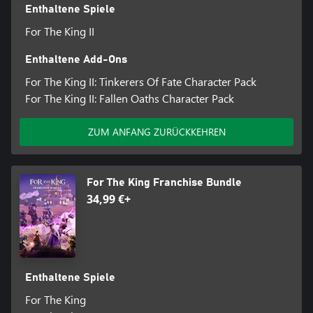
Enthaltene Spiele
For The King II
Enthaltene Add-Ons
For The King II: Tinkerers Of Fate Character Pack
For The King II: Fallen Oaths Character Pack
ZUM ANFANG ZURÜCKKEHREN
For The King Franchise Bundle
34,99 €+
Enthaltene Spiele
For The King