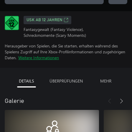
USK AB 12 JAHREN
Fantasygewalt (Fantasy Violence),
Schreckmomente (Scary Moments)
Herausgeber von Spielen, die Sie starten, erhalten während des
Spielens Zugriff auf Ihre Xbox-Profilinformationen und zugehörigen
Daten.
Weitere Informationen
DETAILS
ÜBERPRÜFUNGEN
MEHR
Galerie