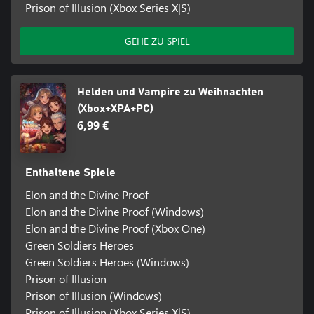
Prison of Illusion (Xbox Series X|S)
GEHE ZU SPIEL
Helden und Vampire zu Weihnachten
(Xbox+XPA+PC)
6,99 €
Enthaltene Spiele
Elon and the Divine Proof
Elon and the Divine Proof (Windows)
Elon and the Divine Proof (Xbox One)
Green Soldiers Heroes
Green Soldiers Heroes (Windows)
Prison of Illusion
Prison of Illusion (Windows)
Prison of Illusion (Xbox Series X|S)