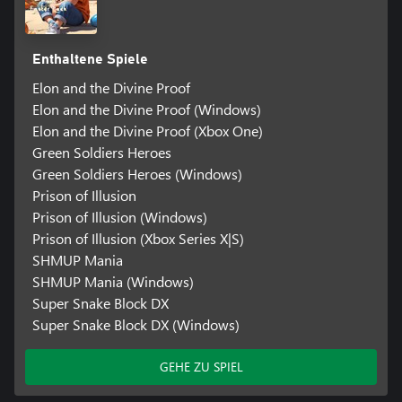
Enthaltene Spiele
Elon and the Divine Proof
Elon and the Divine Proof (Windows)
Elon and the Divine Proof (Xbox One)
Green Soldiers Heroes
Green Soldiers Heroes (Windows)
Prison of Illusion
Prison of Illusion (Windows)
Prison of Illusion (Xbox Series X|S)
SHMUP Mania
SHMUP Mania (Windows)
Super Snake Block DX
Super Snake Block DX (Windows)
GEHE ZU SPIEL