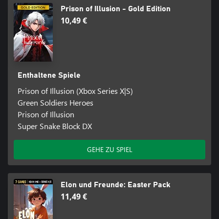
Prison of Illusion - Gold Edition
10,49 €
Enthaltene Spiele
Prison of Illusion (Xbox Series X|S)
Green Soldiers Heroes
Prison of Illusion
Super Snake Block DX
GEHE ZU SPIEL
Elon und Freunde: Easter Pack
11,49 €