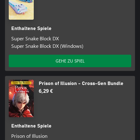
Enthaltene Spiele
Super Snake Block DX
Super Snake Block DX (Windows)
GEHE ZU SPIEL
Prison of Illusion - Cross-Gen Bundle
6,29 €
Enthaltene Spiele
Prison of Illusion