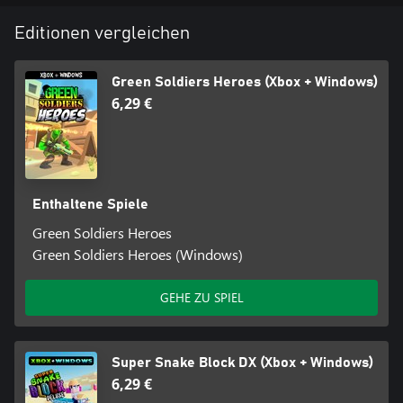
Editionen vergleichen
Green Soldiers Heroes (Xbox + Windows)
6,29 €
Enthaltene Spiele
Green Soldiers Heroes
Green Soldiers Heroes (Windows)
GEHE ZU SPIEL
Super Snake Block DX (Xbox + Windows)
6,29 €