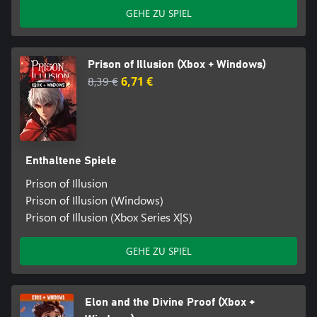
GEHE ZU SPIEL
Prison of Illusion (Xbox + Windows)
8,39 €
6,71 €
Enthaltene Spiele
Prison of Illusion
Prison of Illusion (Windows)
Prison of Illusion (Xbox Series X|S)
GEHE ZU SPIEL
Elon and the Divine Proof (Xbox +