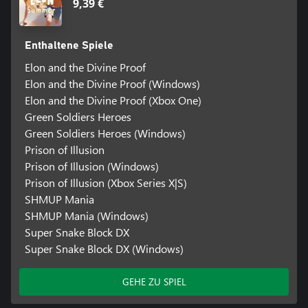
9,39 €
Enthaltene Spiele
Elon and the Divine Proof
Elon and the Divine Proof (Windows)
Elon and the Divine Proof (Xbox One)
Green Soldiers Heroes
Green Soldiers Heroes (Windows)
Prison of Illusion
Prison of Illusion (Windows)
Prison of Illusion (Xbox Series X|S)
SHMUP Mania
SHMUP Mania (Windows)
Super Snake Block DX
Super Snake Block DX (Windows)
GEHE ZU SPIEL