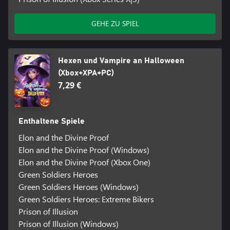
GEHE ZU SPIEL
Hexen und Vampire an Halloween
(Xbox+XPA+PC)
7,29 €
Enthaltene Spiele
Elon and the Divine Proof
Elon and the Divine Proof (Windows)
Elon and the Divine Proof (Xbox One)
Green Soldiers Heroes
Green Soldiers Heroes (Windows)
Green Soldiers Heroes: Extreme Bikers
Prison of Illusion
Prison of Illusion (Windows)