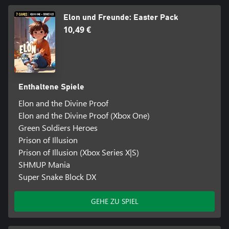
Elon und Freunde: Easter Pack
10,49 €
Enthaltene Spiele
Elon and the Divine Proof
Elon and the Divine Proof (Xbox One)
Green Soldiers Heroes
Prison of Illusion
Prison of Illusion (Xbox Series X|S)
SHMUP Mania
Super Snake Block DX
GEHE ZU SPIEL