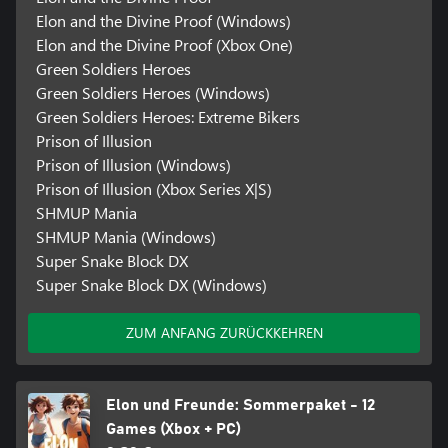
Elon and the Divine Proof (Windows)
Elon and the Divine Proof (Xbox One)
Green Soldiers Heroes
Green Soldiers Heroes (Windows)
Green Soldiers Heroes: Extreme Bikers
Prison of Illusion
Prison of Illusion (Windows)
Prison of Illusion (Xbox Series X|S)
SHMUP Mania
SHMUP Mania (Windows)
Super Snake Block DX
Super Snake Block DX (Windows)
ZUM ANFANG ZURÜCKKEHREN
Elon und Freunde: Sommerpaket - 12
Games (Xbox + PC)