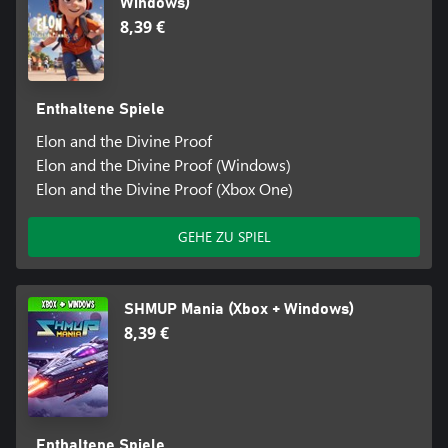
Windows)
8,39 €
Enthaltene Spiele
Elon and the Divine Proof
Elon and the Divine Proof (Windows)
Elon and the Divine Proof (Xbox One)
GEHE ZU SPIEL
SHMUP Mania (Xbox + Windows)
8,39 €
Enthaltene Spiele