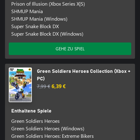
Prison of Illusion (Xbox Series X|S)
SHMUP Mania
SHMUP Mania (Windows)
Super Snake Block DX
Super Snake Block DX (Windows)
GEHE ZU SPIEL
Green Soldiers Heroes Collection (Xbox +
PC)
7,99 €
6,39 €
Enthaltene Spiele
Green Soldiers Heroes
Green Soldiers Heroes (Windows)
Green Soldiers Heroes: Extreme Bikers