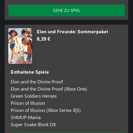
GEHE ZU SPIEL
Elon und Freunde: Sommerpaket
8,39 €
Enthaltene Spiele
Elon and the Divine Proof
Elon and the Divine Proof (Xbox One)
Green Soldiers Heroes
Prison of Illusion
Prison of Illusion (Xbox Series X|S)
SHMUP Mania
Super Snake Block DX