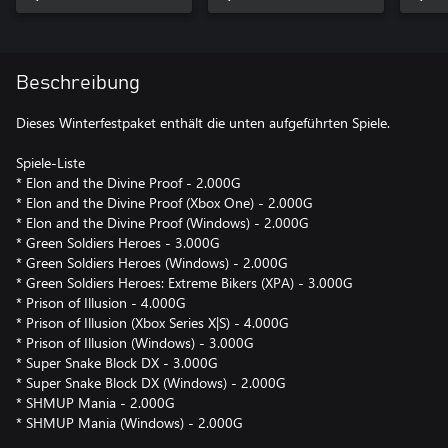
Beschreibung
Dieses Winterfestpaket enthält die unten aufgeführten Spiele.
Spiele-Liste
* Elon and the Divine Proof - 2.000G
* Elon and the Divine Proof (Xbox One) - 2.000G
* Elon and the Divine Proof (Windows) - 2.000G
* Green Soldiers Heroes - 3.000G
* Green Soldiers Heroes (Windows) - 2.000G
* Green Soldiers Heroes: Extreme Bikers (XPA) - 3.000G
* Prison of Illusion - 4.000G
* Prison of Illusion (Xbox Series X|S) - 4.000G
* Prison of Illusion (Windows) - 3.000G
* Super Snake Block DX - 3.000G
* Super Snake Block DX (Windows) - 2.000G
* SHMUP Mania - 2.000G
* SHMUP Mania (Windows) - 2.000G