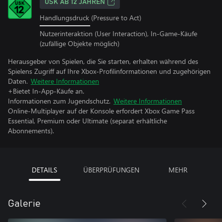
USK AB 12 JAHREN
Handlungsdruck (Pressure to Act)
Nutzerinteraktion (User Interaction), In-Game-Käufe
(zufällige Objekte möglich)
Herausgeber von Spielen, die Sie starten, erhalten während des
Spielens Zugriff auf Ihre Xbox-Profilinformationen und zugehörigen
Daten.
Weitere Informationen
+Bietet In-App-Käufe an.
Informationen zum Jugendschutz.
Weitere Informationen
Online-Multiplayer auf der Konsole erfordert Xbox Game Pass
Essential, Premium oder Ultimate (separat erhältliche
Abonnements).
DETAILS
ÜBERPRÜFUNGEN
MEHR
Galerie