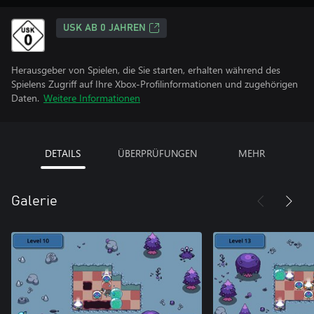
USK AB 0 JAHREN
Herausgeber von Spielen, die Sie starten, erhalten während des
Spielens Zugriff auf Ihre Xbox-Profilinformationen und zugehörigen
Daten.
Weitere Informationen
DETAILS
ÜBERPRÜFUNGEN
MEHR
Galerie