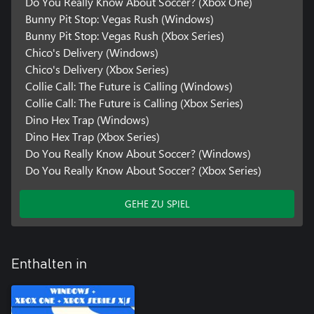
Do You Really Know About Soccer? (Xbox One)
Bunny Pit Stop: Vegas Rush (Windows)
Bunny Pit Stop: Vegas Rush (Xbox Series)
Chico's Delivery (Windows)
Chico's Delivery (Xbox Series)
Collie Call: The Future is Calling (Windows)
Collie Call: The Future is Calling (Xbox Series)
Dino Hex Trap (Windows)
Dino Hex Trap (Xbox Series)
Do You Really Know About Soccer? (Windows)
Do You Really Know About Soccer? (Xbox Series)
GEHE ZU SPIEL
Enthalten in