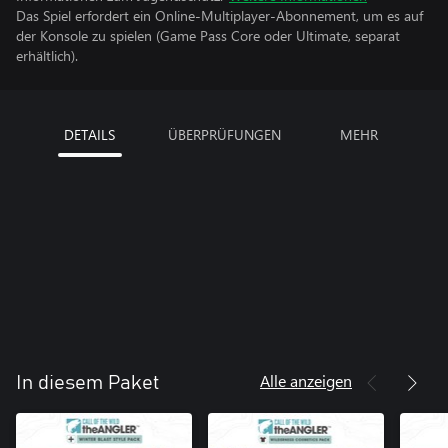
Das Spiel erfordert ein Online-Multiplayer-Abonnement, um es auf
der Konsole zu spielen (Game Pass Core oder Ultimate, separat
erhältlich).
DETAILS
ÜBERPRÜFUNGEN
MEHR
Alle anzeigen
In diesem Paket