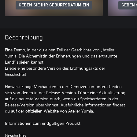
GEBEN SIE IHR GEBURTSDATUM EIN
GEBEN 
Beschreibung
Eine Demo, in der du einen Teil der Geschichte von „Atelier
Yumia: Die Alchemistin der Erinnerungen und das erträumte
Land“ spielen kannst.
Erlebe eine besondere Version des Eröffnungsakts der
Geschichte!
Hinweis: Einige Mechaniken in der Demoversion unterscheiden
sich von denen in der Release-Version. Führe eine Aktualisierung
auf die neueste Version durch, wenn du Speicherdaten in der
Release-Version übernimmst. Ausführliche Informationen findest
du auf der offiziellen Website von Atelier Yumia.
Informationen zum endgültigen Produkt:
Geschichte: