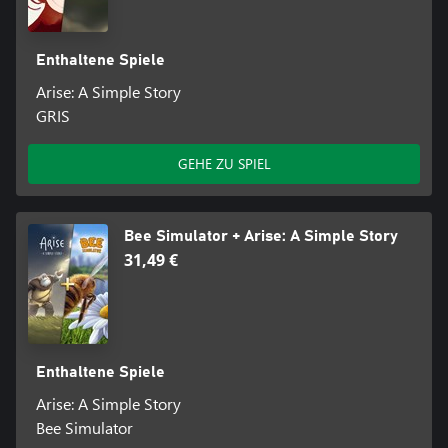
Enthaltene Spiele
Arise: A Simple Story
GRIS
GEHE ZU SPIEL
Bee Simulator + Arise: A Simple Story
31,49 €
Enthaltene Spiele
Arise: A Simple Story
Bee Simulator