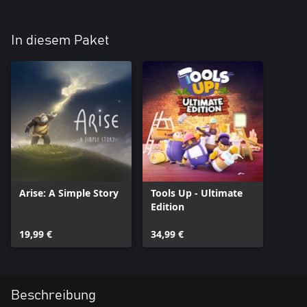
In diesem Paket
Arise: A Simple Story
Tools Up - Ultimate
Edition
19,99 €
34,99 €
Beschreibung