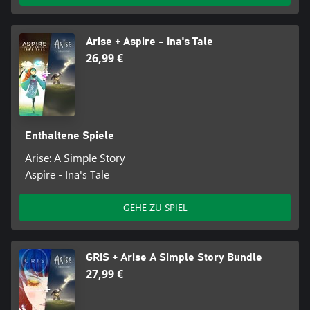
Arise + Aspire - Ina's Tale
26,99 €
Enthaltene Spiele
Arise: A Simple Story
Aspire - Ina's Tale
GEHE ZU SPIEL
GRIS + Arise A Simple Story Bundle
27,99 €