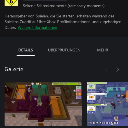
Seltene Schreckmomente (rare scary moments)
Herausgeber von Spielen, die Sie starten, erhalten während des
Spielens Zugriff auf Ihre Xbox-Profilinformationen und zugehörigen
Daten.
Weitere Informationen
DETAILS
ÜBERPRÜFUNGEN
MEHR
Galerie