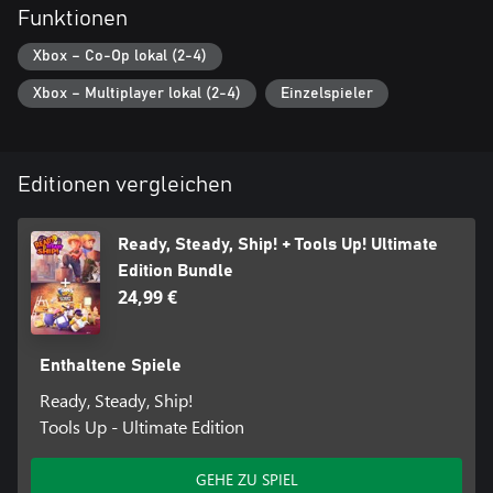
Funktionen
Xbox – Co-Op lokal (2-4)
Xbox – Multiplayer lokal (2-4)
Einzelspieler
Editionen vergleichen
Ready, Steady, Ship! + Tools Up! Ultimate
Edition Bundle
24,99 €
Enthaltene Spiele
Ready, Steady, Ship!
Tools Up - Ultimate Edition
GEHE ZU SPIEL