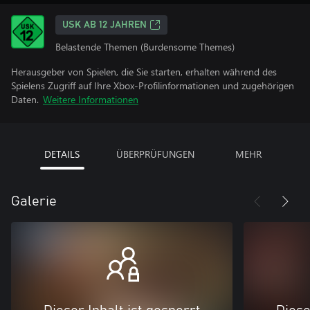
USK AB 12 JAHREN
Belastende Themen (Burdensome Themes)
Herausgeber von Spielen, die Sie starten, erhalten während des
Spielens Zugriff auf Ihre Xbox-Profilinformationen und zugehörigen
Daten.
Weitere Informationen
DETAILS
ÜBERPRÜFUNGEN
MEHR
Galerie