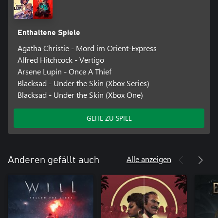
Enthaltene Spiele
Agatha Christie - Mord im Orient-Express
Alfred Hitchcock - Vertigo
Arsene Lupin - Once A Thief
Blacksad - Under the Skin (Xbox Series)
Blacksad - Under the Skin (Xbox One)
GEHE ZU SPIEL
Alle anzeigen
Anderen gefällt auch