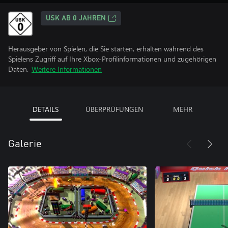
USK AB 0 JAHREN
Herausgeber von Spielen, die Sie starten, erhalten während des
Spielens Zugriff auf Ihre Xbox-Profilinformationen und zugehörigen
Daten.
Weitere Informationen
DETAILS
ÜBERPRÜFUNGEN
MEHR
Galerie