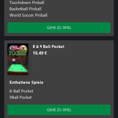
Touchdown Pinball
Basketball Pinball
World Soccer Pinball
GEHE ZU SPIEL
8 & 9 Ball Pocket
10,49 €
Enthaltene Spiele
8-Ball Pocket
9Ball Pocket
GEHE ZU SPIEL