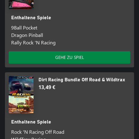
Enthaltene Spiele
9Ball Pocket
Dragon Pinball
Rally Rock 'N Racing
GEHE ZU SPIEL
Dirt Racing Bundle Off Road & Wildtrax
13,49 €
Enthaltene Spiele
Rock 'N Racing Off Road