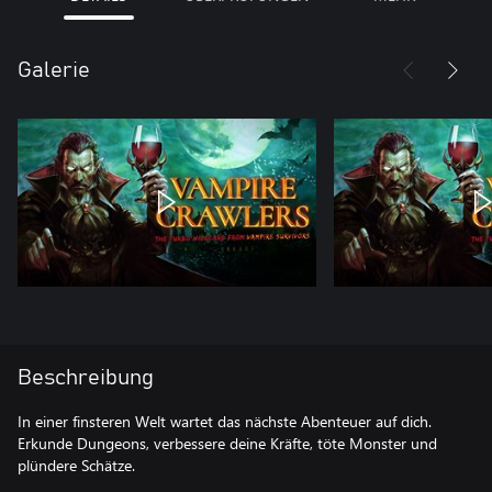
Galerie
Beschreibung
In einer finsteren Welt wartet das nächste Abenteuer auf dich.
Erkunde Dungeons, verbessere deine Kräfte, töte Monster und
plündere Schätze.