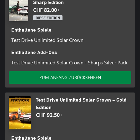
Sharp Edition
CHF 82.00+
DIESE EDITION
Enthaltene Spiele
Test Drive Unlimited Solar Crown
Enthaltene Add-Ons
Test Drive Unlimited Solar Crown - Sharps Silver Pack
ZUM ANFANG ZURÜCKKEHREN
Test Drive Unlimited Solar Crown – Gold
Edition
CHF 92.50+
Enthaltene Spiele