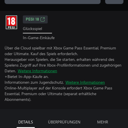
PEGI 18
Glücksspiel
In-Game-Einkäufe
Über die Cloud spielbar mit Xbox Game Pass Essential, Premium
oder Ultimate. Kauf des Spiels erforderlich.
Herausgeber von Spielen, die Sie starten, erhalten während des
Spielens Zugriff auf Ihre Xbox-Profilinformationen und zugehörigen
Daten.
Weitere Informationen
+Bietet In-App-Käufe an.
Informationen zum Jugendschutz.
Weitere Informationen
Online-Multiplayer auf der Konsole erfordert Xbox Game Pass
Essential, Premium oder Ultimate (separat erhältliche
Abonnements).
DETAILS
ÜBERPRÜFUNGEN
MEHR