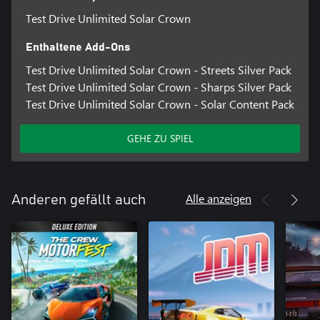
Test Drive Unlimited Solar Crown
Enthaltene Add-Ons
Test Drive Unlimited Solar Crown - Streets Silver Pack
Test Drive Unlimited Solar Crown - Sharps Silver Pack
Test Drive Unlimited Solar Crown - Solar Content Pack
GEHE ZU SPIEL
Alle anzeigen
Anderen gefällt auch