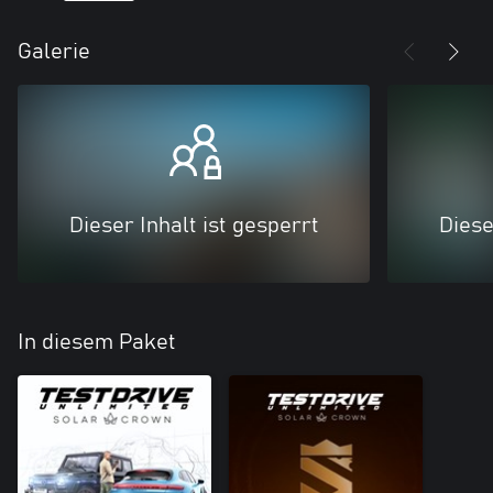
Galerie
Dieser Inhalt ist gesperrt
Diese
In diesem Paket