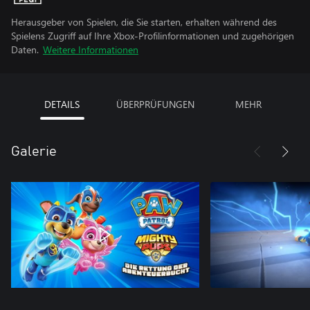
Herausgeber von Spielen, die Sie starten, erhalten während des
Spielens Zugriff auf Ihre Xbox-Profilinformationen und zugehörigen
Daten.
Weitere Informationen
DETAILS
ÜBERPRÜFUNGEN
MEHR
Galerie