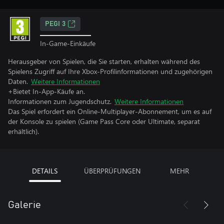
PEGI 3
In-Game-Einkäufe
Herausgeber von Spielen, die Sie starten, erhalten während des
Spielens Zugriff auf Ihre Xbox-Profilinformationen und zugehörigen
Daten.
Weitere Informationen
+Bietet In-App-Käufe an.
Informationen zum Jugendschutz.
Weitere Informationen
Das Spiel erfordert ein Online-Multiplayer-Abonnement, um es auf
der Konsole zu spielen (Game Pass Core oder Ultimate, separat
erhältlich).
DETAILS
ÜBERPRÜFUNGEN
MEHR
Galerie