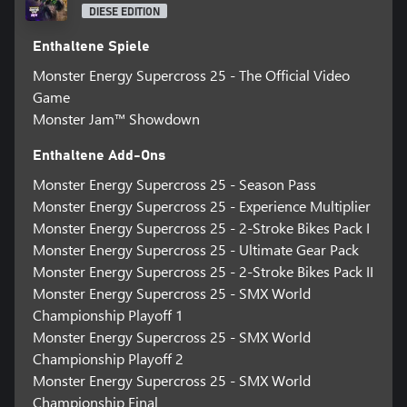
DIESE EDITION
Enthaltene Spiele
Monster Energy Supercross 25 - The Official Video
Game
Monster Jam™ Showdown
Enthaltene Add-Ons
Monster Energy Supercross 25 - Season Pass
Monster Energy Supercross 25 - Experience Multiplier
Monster Energy Supercross 25 - 2-Stroke Bikes Pack I
Monster Energy Supercross 25 - Ultimate Gear Pack
Monster Energy Supercross 25 - 2-Stroke Bikes Pack II
Monster Energy Supercross 25 - SMX World
Championship Playoff 1
Monster Energy Supercross 25 - SMX World
Championship Playoff 2
Monster Energy Supercross 25 - SMX World
Championship Final