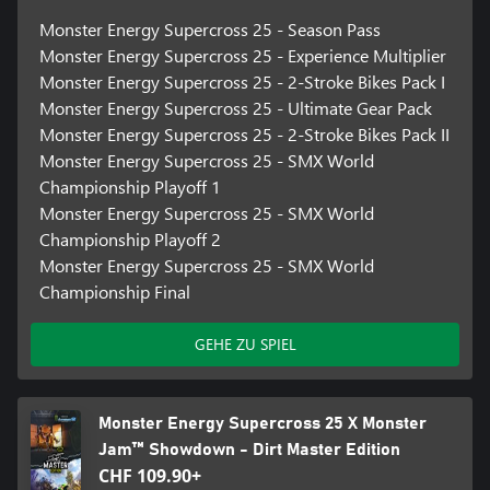
Monster Energy Supercross 25 - Season Pass
Monster Energy Supercross 25 - Experience Multiplier
Monster Energy Supercross 25 - 2-Stroke Bikes Pack I
Monster Energy Supercross 25 - Ultimate Gear Pack
Monster Energy Supercross 25 - 2-Stroke Bikes Pack II
Monster Energy Supercross 25 - SMX World
Championship Playoff 1
Monster Energy Supercross 25 - SMX World
Championship Playoff 2
Monster Energy Supercross 25 - SMX World
Championship Final
GEHE ZU SPIEL
Monster Energy Supercross 25 X Monster
Jam™ Showdown - Dirt Master Edition
CHF 109.90+