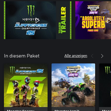
Alle anzeigen
In diesem Paket