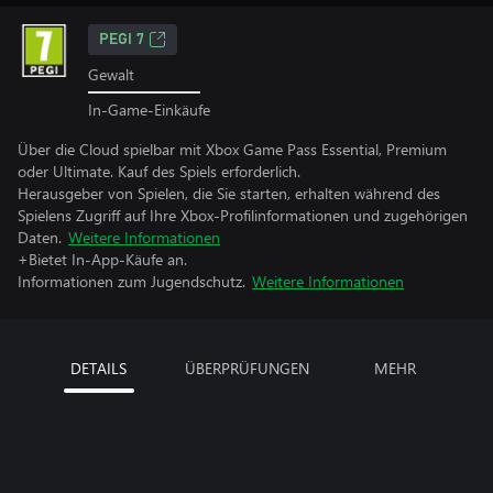
PEGI 7
Gewalt
In-Game-Einkäufe
Über die Cloud spielbar mit Xbox Game Pass Essential, Premium
oder Ultimate. Kauf des Spiels erforderlich.
Herausgeber von Spielen, die Sie starten, erhalten während des
Spielens Zugriff auf Ihre Xbox-Profilinformationen und zugehörigen
Daten.
Weitere Informationen
+Bietet In-App-Käufe an.
Informationen zum Jugendschutz.
Weitere Informationen
DETAILS
ÜBERPRÜFUNGEN
MEHR