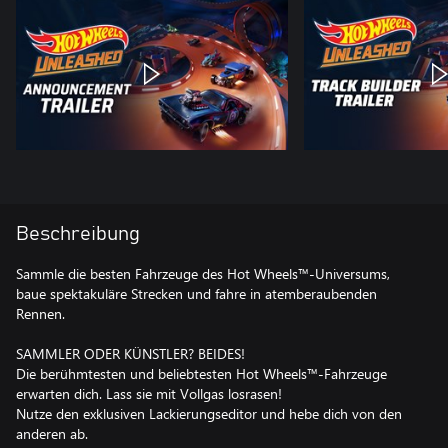
Beschreibung
Sammle die besten Fahrzeuge des Hot Wheels™-Universums,
baue spektakuläre Strecken und fahre in atemberaubenden
Rennen.
SAMMLER ODER KÜNSTLER? BEIDES!
Die berühmtesten und beliebtesten Hot Wheels™-Fahrzeuge
erwarten dich. Lass sie mit Vollgas losrasen!
Nutze den exklusiven Lackierungseditor und hebe dich von den
anderen ab.