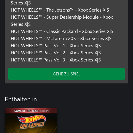
Series X|S
HOT WHEELS™ - The Jetsons™ - Xbox Series X|S
HOT WHEELS™ - Super Dealership Module - Xbox
Series X|S
HOT WHEELS™ - Classic Packard - Xbox Series X|S
HOT WHEELS™ - McLaren 720S - Xbox Series X|S
HOT WHEELS™ Pass Vol. 1 - Xbox Series X|S
HOT WHEELS™ Pass Vol. 2 - Xbox Series X|S
HOT WHEELS™ Pass Vol. 3 - Xbox Series X|S
GEHE ZU SPIEL
Enthalten in