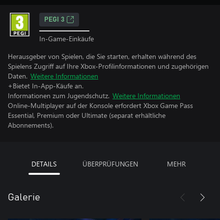
PEGI 3
In-Game-Einkäufe
Herausgeber von Spielen, die Sie starten, erhalten während des
Spielens Zugriff auf Ihre Xbox-Profilinformationen und zugehörigen
Daten.
Weitere Informationen
+Bietet In-App-Käufe an.
Informationen zum Jugendschutz.
Weitere Informationen
Online-Multiplayer auf der Konsole erfordert Xbox Game Pass
Essential, Premium oder Ultimate (separat erhältliche
Abonnements).
DETAILS
ÜBERPRÜFUNGEN
MEHR
Galerie