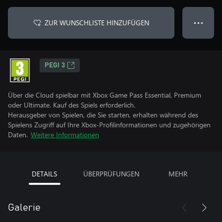
ZUR WUNSCHLISTE HINZUFÜGEN
● ● ●
PEGI 3
Über die Cloud spielbar mit Xbox Game Pass Essential, Premium
oder Ultimate. Kauf des Spiels erforderlich.
Herausgeber von Spielen, die Sie starten, erhalten während des
Spielens Zugriff auf Ihre Xbox-Profilinformationen und zugehörigen
Daten.
Weitere Informationen
DETAILS
ÜBERPRÜFUNGEN
MEHR
Galerie