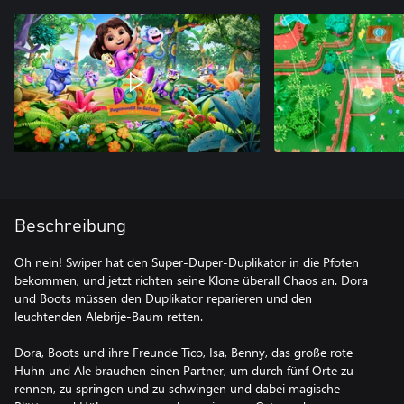
Beschreibung
Oh nein! Swiper hat den Super-Duper-Duplikator in die Pfoten
bekommen, und jetzt richten seine Klone überall Chaos an. Dora
und Boots müssen den Duplikator reparieren und den
leuchtenden Alebrije-Baum retten.
Dora, Boots und ihre Freunde Tico, Isa, Benny, das große rote
Huhn und Ale brauchen einen Partner, um durch fünf Orte zu
rennen, zu springen und zu schwingen und dabei magische