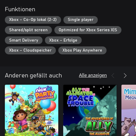
Funktionen
Xbox – Co-Op lokal (2-2)
Single player
Shared/split screen
Optimized for Xbox Series X|S
Smart Delivery
Xbox – Erfolge
Xbox – Cloudspeicher
Xbox Play Anywhere
Alle anzeigen
Anderen gefällt auch