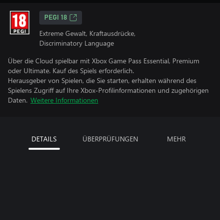
PEGI 18
Extreme Gewalt, Kraftausdrücke,
Discriminatory Language
Über die Cloud spielbar mit Xbox Game Pass Essential, Premium
oder Ultimate. Kauf des Spiels erforderlich.
Herausgeber von Spielen, die Sie starten, erhalten während des
Spielens Zugriff auf Ihre Xbox-Profilinformationen und zugehörigen
Daten.
Weitere Informationen
DETAILS
ÜBERPRÜFUNGEN
MEHR