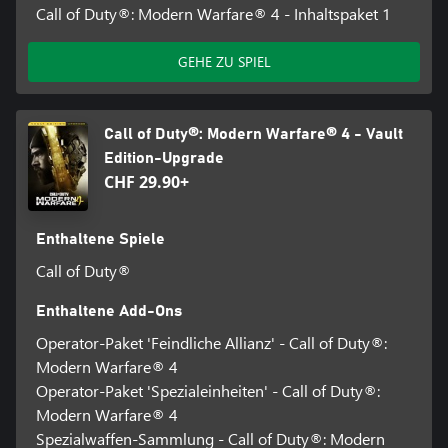
Call of Duty®: Modern Warfare® 4 - Inhaltspaket 1
GEHE ZU SPIEL
Call of Duty®: Modern Warfare® 4 - Vault
Edition-Upgrade
CHF 29.90+
Enthaltene Spiele
Call of Duty®
Enthaltene Add-Ons
Operator-Paket 'Feindliche Allianz' - Call of Duty®:
Modern Warfare® 4
Operator-Paket 'Spezialeinheiten' - Call of Duty®:
Modern Warfare® 4
Spezialwaffen-Sammlung - Call of Duty®: Modern