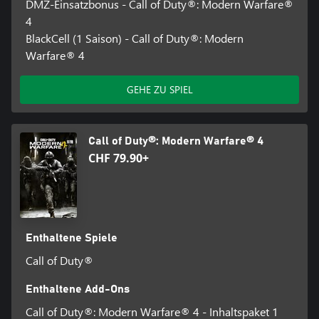
DMZ-Einsatzbonus - Call of Duty®: Modern Warfare®
4
BlackCell (1 Saison) - Call of Duty®: Modern
Warfare® 4
GEHE ZU SPIEL
Call of Duty®: Modern Warfare® 4
CHF 79.90+
Enthaltene Spiele
Call of Duty®
Enthaltene Add-Ons
Call of Duty®: Modern Warfare® 4 - Inhaltspaket 1