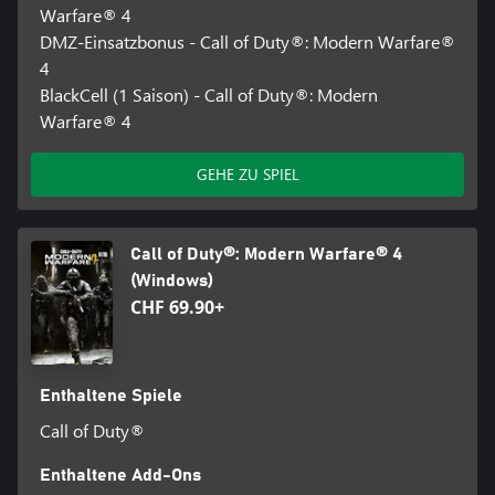
Warfare® 4
DMZ-Einsatzbonus - Call of Duty®: Modern Warfare®
4
BlackCell (1 Saison) - Call of Duty®: Modern
Warfare® 4
GEHE ZU SPIEL
Call of Duty®: Modern Warfare® 4
(Windows)
CHF 69.90+
Enthaltene Spiele
Call of Duty®
Enthaltene Add-Ons