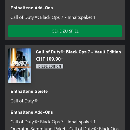
Enthaltene Add-Ons
Call of Duty®: Black Ops 7 - Inhaltspaket 1
GEHE ZU SPIEL
Call of Duty®: Black Ops 7 - Vault Edition
CHF 109.90+
DIESE EDITION
Enthaltene Spiele
Call of Duty®
Enthaltene Add-Ons
Call of Duty®: Black Ops 7 - Inhaltspaket 1
Operator-Sammlung-Paket - Call of Duty®: Black Ops