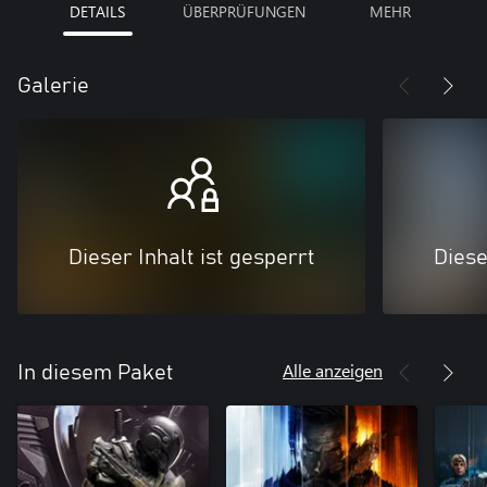
DETAILS
ÜBERPRÜFUNGEN
MEHR
Galerie
Dieser Inhalt ist gesperrt
Diese
Alle anzeigen
In diesem Paket