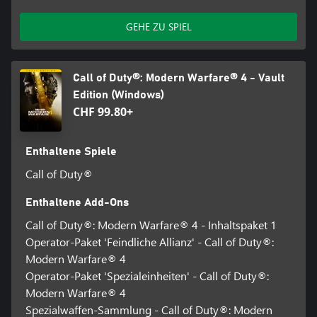
GEHE ZU SPIEL
Call of Duty®: Modern Warfare® 4 - Vault
Edition (Windows)
CHF 99.80+
Enthaltene Spiele
Call of Duty®
Enthaltene Add-Ons
Call of Duty®: Modern Warfare® 4 - Inhaltspaket 1
Operator-Paket 'Feindliche Allianz' - Call of Duty®:
Modern Warfare® 4
Operator-Paket 'Spezialeinheiten' - Call of Duty®:
Modern Warfare® 4
Spezialwaffen-Sammlung - Call of Duty®: Modern