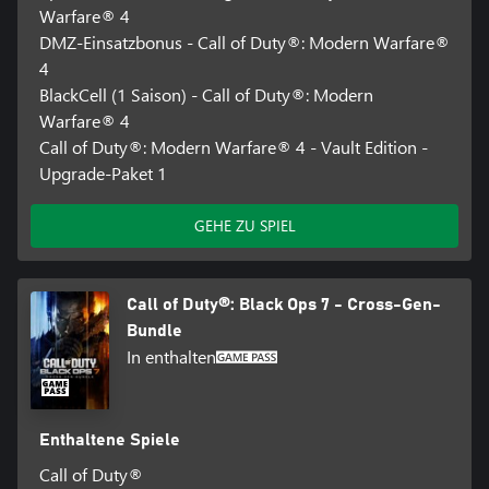
Warfare® 4
DMZ-Einsatzbonus - Call of Duty®: Modern Warfare®
4
BlackCell (1 Saison) - Call of Duty®: Modern
Warfare® 4
Call of Duty®: Modern Warfare® 4 - Vault Edition -
Upgrade-Paket 1
GEHE ZU SPIEL
Call of Duty®: Black Ops 7 - Cross-Gen-
Bundle
In enthalten
Enthaltene Spiele
Call of Duty®