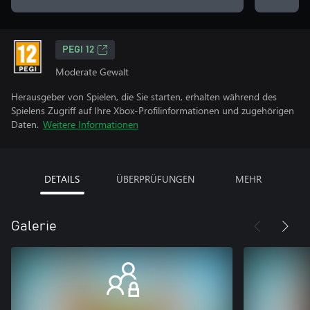
PEGI 12
Moderate Gewalt
Herausgeber von Spielen, die Sie starten, erhalten während des
Spielens Zugriff auf Ihre Xbox-Profilinformationen und zugehörigen
Daten.
Weitere Informationen
DETAILS
ÜBERPRÜFUNGEN
MEHR
Galerie