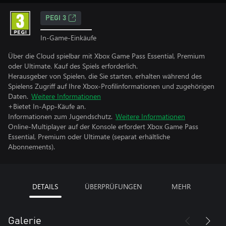
PEGI 3
In-Game-Einkäufe
Über die Cloud spielbar mit Xbox Game Pass Essential, Premium
oder Ultimate. Kauf des Spiels erforderlich.
Herausgeber von Spielen, die Sie starten, erhalten während des
Spielens Zugriff auf Ihre Xbox-Profilinformationen und zugehörigen
Daten.
Weitere Informationen
+Bietet In-App-Käufe an.
Informationen zum Jugendschutz.
Weitere Informationen
Online-Multiplayer auf der Konsole erfordert Xbox Game Pass
Essential, Premium oder Ultimate (separat erhältliche
Abonnements).
DETAILS
ÜBERPRÜFUNGEN
MEHR
Galerie