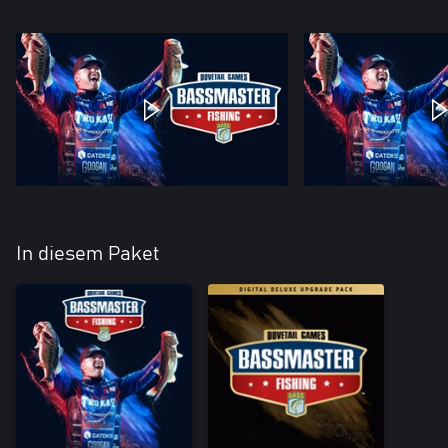
In diesem Paket