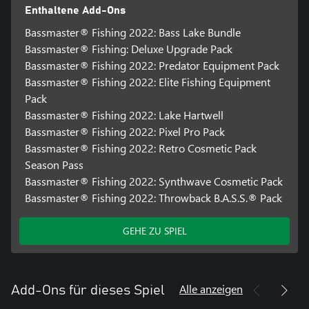
Enthaltene Add-Ons
Bassmaster® Fishing 2022: Bass Lake Bundle
Bassmaster® Fishing: Deluxe Upgrade Pack
Bassmaster® Fishing 2022: Predator Equipment Pack
Bassmaster® Fishing 2022: Elite Fishing Equipment
Pack
Bassmaster® Fishing 2022: Lake Hartwell
Bassmaster® Fishing 2022: Pixel Pro Pack
Bassmaster® Fishing 2022: Retro Cosmetic Pack
Season Pass
Bassmaster® Fishing 2022: Synthwave Cosmetic Pack
Bassmaster® Fishing 2022: Throwback B.A.S.S.® Pack
GEHE ZU SPIEL
Alle anzeigen
Add-Ons für dieses Spiel