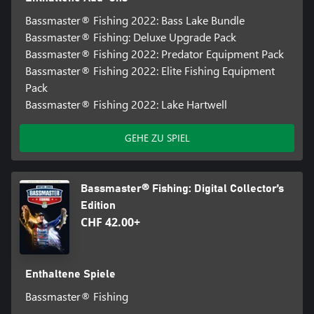
Bassmaster® Fishing 2022: Bass Lake Bundle
Bassmaster® Fishing: Deluxe Upgrade Pack
Bassmaster® Fishing 2022: Predator Equipment Pack
Bassmaster® Fishing 2022: Elite Fishing Equipment
Pack
Bassmaster® Fishing 2022: Lake Hartwell
GEHE ZU SPIEL
Bassmaster® Fishing: Digital Collector’s
Edition
CHF 42.00+
Enthaltene Spiele
Bassmaster® Fishing