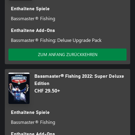
Enthaltene Spiele
Bassmaster® Fishing
Enthaltene Add-Ons
Bassmaster® Fishing: Deluxe Upgrade Pack
ZUM ANFANG ZURÜCKKEHREN
Bassmaster® Fishing 2022: Super Deluxe
Edition
CHF 29.50+
Enthaltene Spiele
Bassmaster® Fishing
Enthaltene Add-Ons