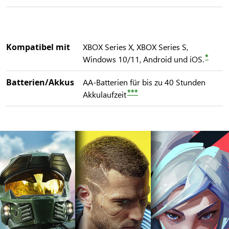
Kompatibel mit
XBOX Series X, XBOX Series S,
*
Windows 10/11, Android und iOS.
Batterien/Akkus
AA-Batterien für bis zu 40 Stunden
***
Akkulaufzeit