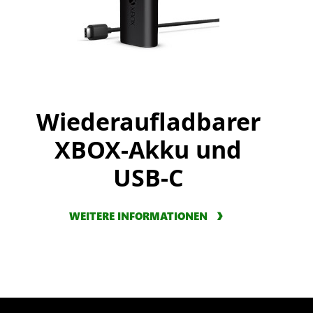
Wiederaufladbarer
XBOX-Akku und
USB-C
WEITERE INFORMATIONEN