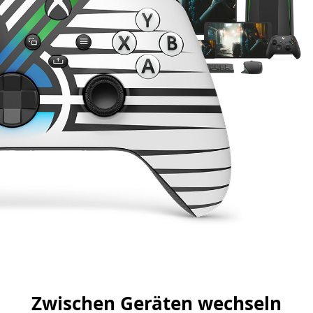
Zwischen Geräten wechseln