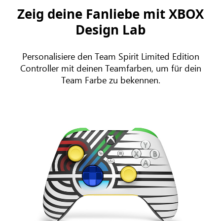
Zeig deine Fanliebe mit XBOX
Design Lab
Personalisiere den Team Spirit Limited Edition
Controller mit deinen Teamfarben, um für dein
Team Farbe zu bekennen.