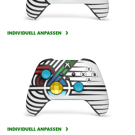
INDIVIDUELL ANPASSEN
INDIVIDUELL ANPASSEN