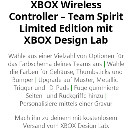
XBOX Wireless
Controller – Team Spirit
Limited Edition mit
XBOX Design Lab
Wähle aus einer Vielzahl von Optionen für
das Farbschema deines Teams aus
|
Wähle
die Farben für Gehäuse, Thumbsticks und
Bumper
|
Upgrade auf Muster, Metallic-
Trigger und -D-Pads
|
Füge gummierte
Seiten- und Rückgriffe hinzu
|
Personalisiere mittels einer Gravur
Mach ihn zu deinem mit kostenlosem
Versand vom XBOX Design Lab.