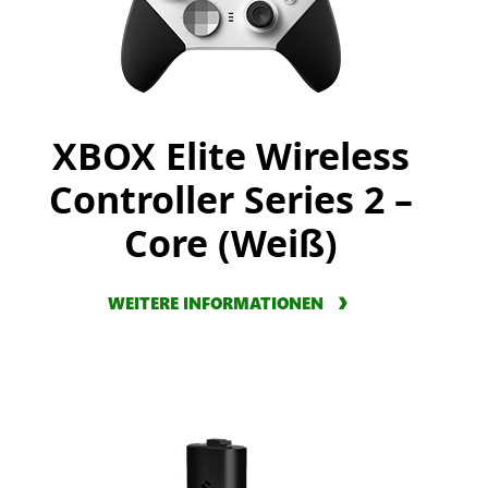
XBOX Elite Wireless
Controller Series 2 –
Core (Weiß)
WEITERE INFORMATIONEN