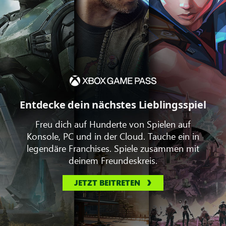
Entdecke dein nächstes Lieblingsspiel
Freu dich auf Hunderte von Spielen auf
Konsole, PC und in der Cloud. Tauche ein in
legendäre Franchises. Spiele zusammen mit
deinem Freundeskreis.
JETZT BEITRETEN