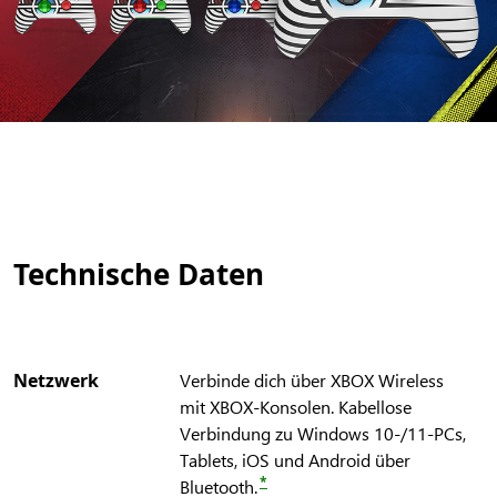
Technische Daten
Netzwerk
Verbinde dich über XBOX Wireless
mit XBOX-Konsolen. Kabellose
Verbindung zu Windows 10-/11-PCs,
Tablets, iOS und Android über
*
Bluetooth.