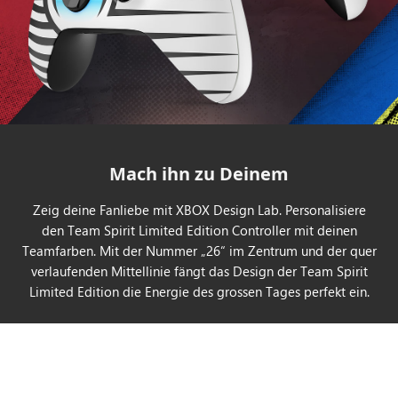
Mach ihn zu Deinem
Zeig deine Fanliebe mit XBOX Design Lab. Personalisiere
den Team Spirit Limited Edition Controller mit deinen
Teamfarben. Mit der Nummer „26“ im Zentrum und der quer
verlaufenden Mittellinie fängt das Design der Team Spirit
Limited Edition die Energie des grossen Tages perfekt ein.