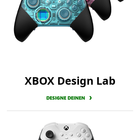
XBOX Design Lab
DESIGNE DEINEN