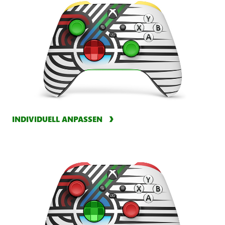
INDIVIDUELL ANPASSEN