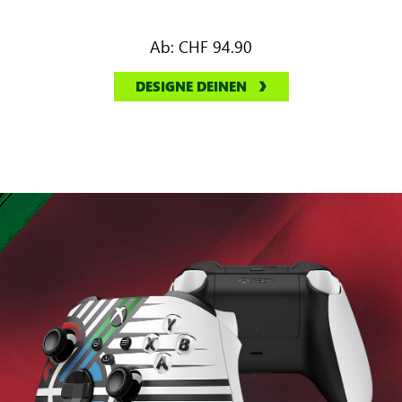
Ab:
CHF 94.90
DESIGNE DEINEN