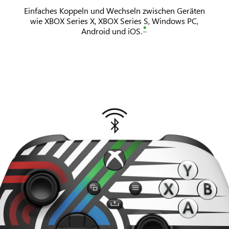
Einfaches Koppeln und Wechseln zwischen Geräten
wie XBOX Series X, XBOX Series S, Windows PC,
*
Android und iOS.