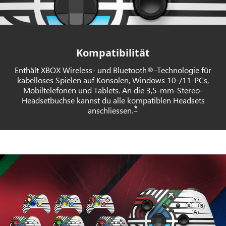
Kompatibilität
Enthält XBOX Wireless- und Bluetooth®-Technologie für
kabelloses Spielen auf Konsolen, Windows 10-/11-PCs,
Mobiltelefonen und Tablets. An die 3,5-mm-Stereo-
Headsetbuchse kannst du alle kompatiblen Headsets
*
anschliessen.