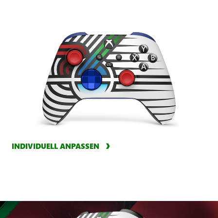
INDIVIDUELL ANPASSEN