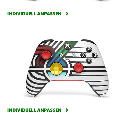
INDIVIDUELL ANPASSEN
INDIVIDUELL ANPASSEN