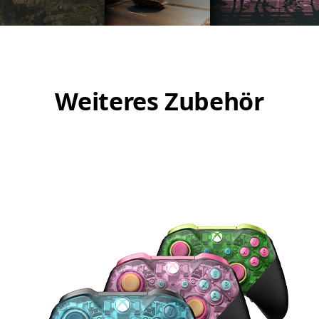
Weiteres Zubehör