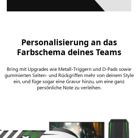
Personalisierung an das
Farbschema deines Teams
Bring mit Upgrades wie Metall-Triggern und D-Pads sowie
gummierten Seiten- und Rückgriffen mehr von deinem Style
ein, und füge sogar eine Gravur hinzu, um eine ganz
persönliche Note zu verleihen.