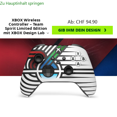
Zu Hauptinhalt springen
XBOX Wireless
Ab:
CHF 94.90
Controller – Team
Spirit Limited Edition
GIB IHM DEIN DESIGN
mit XBOX Design Lab