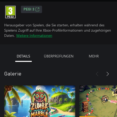
PEGI 3
Herausgeber von Spielen, die Sie starten, erhalten während des
Spielens Zugriff auf Ihre Xbox-Profilinformationen und zugehörigen
Daten.
Weitere Informationen
DETAILS
ÜBERPRÜFUNGEN
MEHR
Galerie